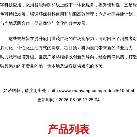
字科技应用，采用智能导购和线上线下一体化服务，提升便利性；五是绿
色可持续发展，强调环保材料使用和能源高效管理；六是社区共建计划，
与当地居民合作，促进商业与文化的共生发展。
这些规划旨在提升厦门世茂广场的市场竞争力，同时回应了消费者对
多元化、个性化生活方式的需求。项目预计将为厦门带来新的商业活力，
助力城市经济升级。世茂广场将继续以创新为导向，结合南洋风情，打造
独具魅力的消费目的地，为本地及游客提供难忘的体验。
如若转载，请注明出处：http://www.xnanyang.com/product/610.html
更新时间：2026-08-06 17:25:04
产品列表