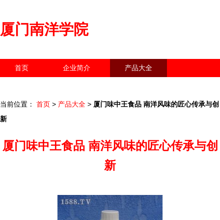
厦门南洋学院
首页
企业简介
产品大全
联系我们
企业信息
访客留言
当前位置：
首页
>
产品大全
>
厦门味中王食品 南洋风味的匠心传承与创
新
厦门味中王食品 南洋风味的匠心传承与创
新