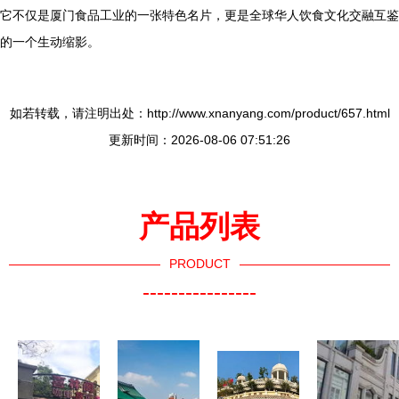
它不仅是厦门食品工业的一张特色名片，更是全球华人饮食文化交融互鉴
的一个生动缩影。
如若转载，请注明出处：http://www.xnanyang.com/product/657.html
更新时间：2026-08-06 07:51:26
产品列表
PRODUCT
----------------