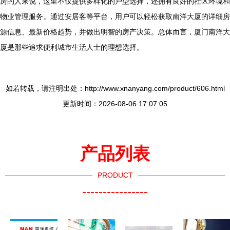
房的人来说，这里不仅提供多样化的户型选择，还拥有良好的社区环境和
物业管理服务。通过安居客等平台，用户可以轻松获取南洋大厦的详细房
源信息、最新价格趋势，并做出明智的房产决策。总体而言，厦门南洋大
厦是那些追求便利城市生活人士的理想选择。
如若转载，请注明出处：http://www.xnanyang.com/product/606.html
更新时间：2026-08-06 17:07:05
产品列表
PRODUCT
----------------