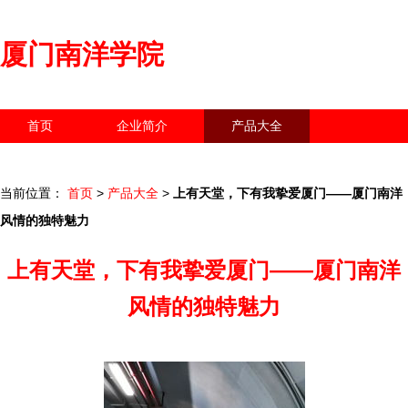
厦门南洋学院
首页
企业简介
产品大全
联系我们
企业信息
访客留言
当前位置：
首页
>
产品大全
>
上有天堂，下有我挚爱厦门——厦门南洋
风情的独特魅力
上有天堂，下有我挚爱厦门——厦门南洋
风情的独特魅力