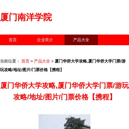
厦门南洋学院
首页
企业简介
产品大全
联系我们
企业信息
访客留言
当前位置：
首页
>
产品大全
>
厦门华侨大学攻略,厦门华侨大学门票/游
玩攻略/地址/图片/门票价格【携程】
厦门华侨大学攻略,厦门华侨大学门票/游玩
攻略/地址/图片/门票价格【携程】