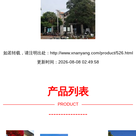
如若转载，请注明出处：http://www.xnanyang.com/product/526.html
更新时间：2026-08-08 02:49:58
产品列表
PRODUCT
----------------