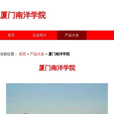
厦门南洋学院
首页
企业简介
产品大全
联系我们
企业信息
访客留言
当前位置：
首页
>
产品大全
>
厦门南洋学院
厦门南洋学院