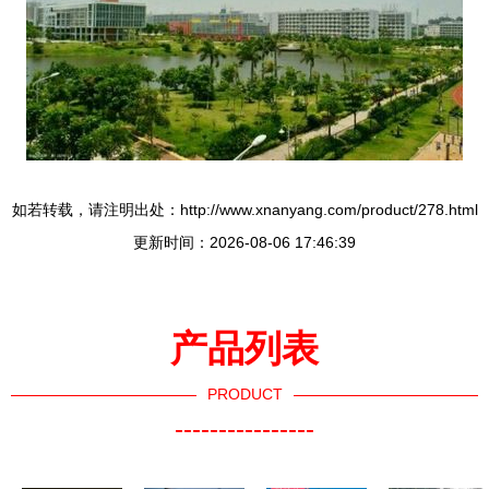
如若转载，请注明出处：http://www.xnanyang.com/product/278.html
更新时间：2026-08-06 17:46:39
产品列表
PRODUCT
----------------